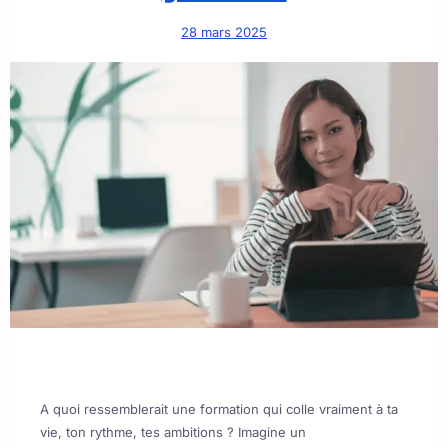
28 mars 2025
A quoi ressemblerait une formation qui colle vraiment à ta
vie, ton rythme, tes ambitions ? Imagine un