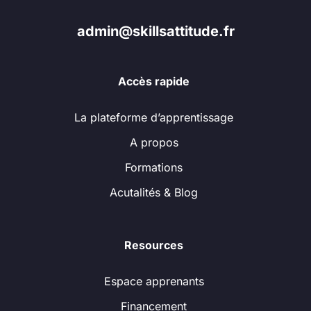
admin@skillsattitude.fr
Accès rapide
La plateforme d’apprentissage
A propos
Formations
Acutalités & Blog
Resources
Espace apprenants
Financement