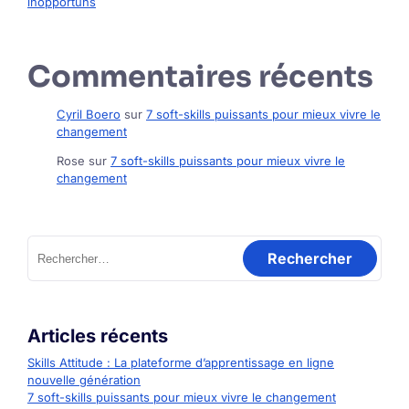
inopportuns
Commentaires récents
Cyril Boero
sur
7 soft-skills puissants pour mieux vivre le
changement
Rose
sur
7 soft-skills puissants pour mieux vivre le
changement
Rechercher :
Articles récents
Skills Attitude : La plateforme d’apprentissage en ligne
nouvelle génération
7 soft-skills puissants pour mieux vivre le changement