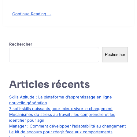
Continue Reading →
Rechercher
Rechercher
Articles récents
Skills Attitude : La plateforme d’apprentissage en ligne
nouvelle génération
7 soft-skills puissants pour mieux vivre le changement
Mécanismes du stress au travail : les comprendre et les
identifier pour agir
Manager : Comment développer l’adaptabilité au changement
Le kit de secours pour réagir face aux comportements