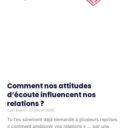
Comment nos attitudes
d’écoute influencent nos
relations ?
Cyril Boero
23 janvier 2025
Tu t’es sûrement déjà demandé à plusieurs reprises
« comment améliorer vos relations » … par une