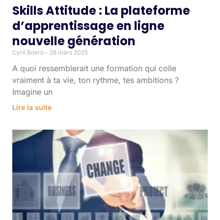
Skills Attitude : La plateforme
d’apprentissage en ligne
nouvelle génération
Cyril Boero
28 mars 2025
A quoi ressemblerait une formation qui colle
vraiment à ta vie, ton rythme, tes ambitions ?
Imagine un
Lire la suite