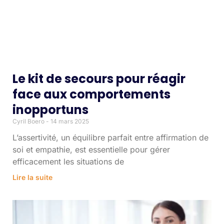
Le kit de secours pour réagir
face aux comportements
inopportuns
Cyril Boero
14 mars 2025
L’assertivité, un équilibre parfait entre affirmation de
soi et empathie, est essentielle pour gérer
efficacement les situations de
Lire la suite