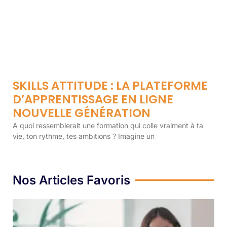
SKILLS ATTITUDE : LA PLATEFORME
D’APPRENTISSAGE EN LIGNE
NOUVELLE GÉNÉRATION
A quoi ressemblerait une formation qui colle vraiment à ta
vie, ton rythme, tes ambitions ? Imagine un
Nos Articles Favoris