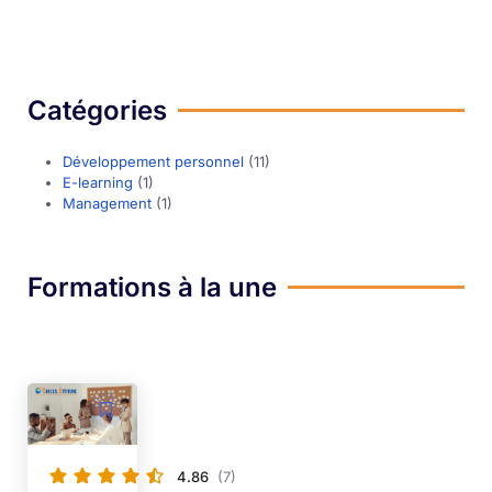
Catégories
Développement personnel
(11)
E-learning
(1)
Management
(1)
Formations à la une
4.86
(7)