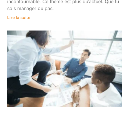
incontournable. Ce thème est plus qu’actuel. Que tu
sois manager ou pas,
Lire la suite