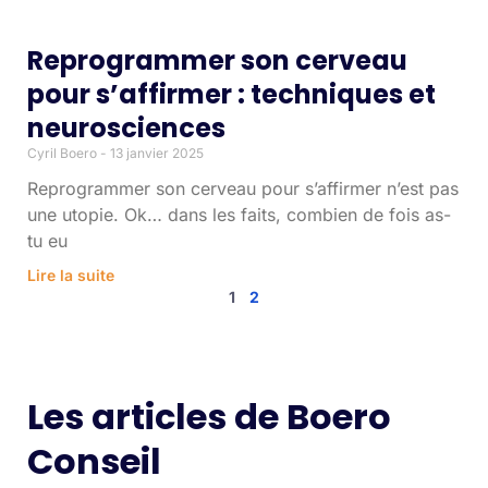
Reprogrammer son cerveau
pour s’affirmer : techniques et
neurosciences
Cyril Boero
13 janvier 2025
Reprogrammer son cerveau pour s’affirmer n’est pas
une utopie. Ok… dans les faits, combien de fois as-
tu eu
Lire la suite
1
2
Les articles de Boero
Conseil