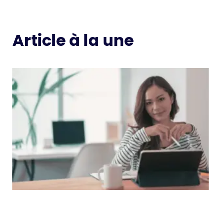
Article à la une