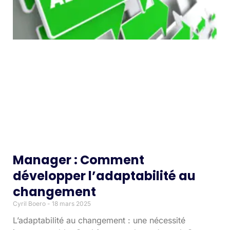
Manager : Comment
développer l’adaptabilité au
changement
Cyril Boero
18 mars 2025
L’adaptabilité au changement : une nécessité