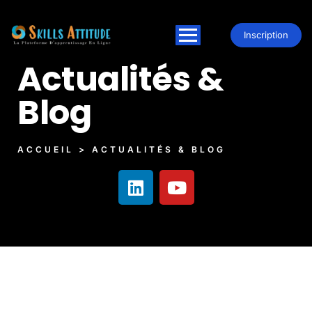
Inscription
Actualités &
Blog
ACCUEIL > ACTUALITÉS & BLOG