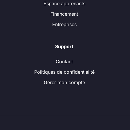
Espace apprenants
Financement
Entreprises
Support
Contact
Politiques de confidentialité
Gérer mon compte