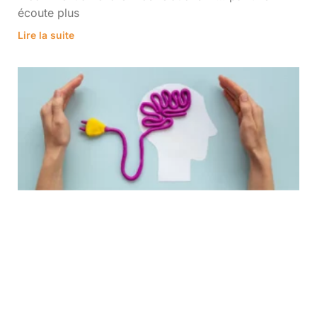
écoute plus
Lire la suite