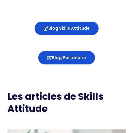
Blog Skills Attitude
Blog Partenaire
Les articles de Skills
Attitude