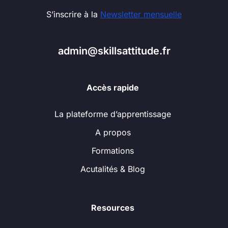
S’inscrire à la
Newsletter mensuelle
admin@skillsattitude.fr
Accès rapide
La plateforme d’apprentissage
A propos
Formations
Acutalités & Blog
Resources