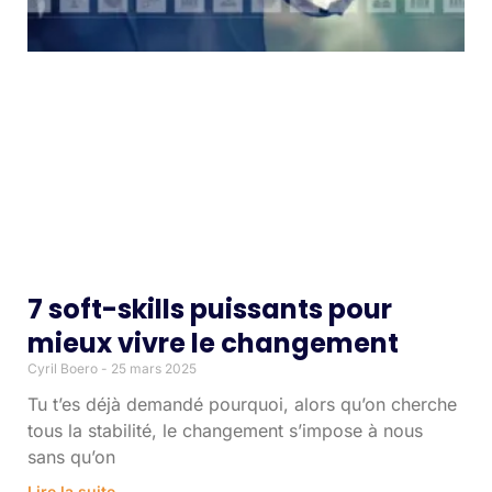
7 soft-skills puissants pour
mieux vivre le changement
Cyril Boero
25 mars 2025
Tu t’es déjà demandé pourquoi, alors qu’on cherche
tous la stabilité, le changement s’impose à nous
sans qu’on
Lire la suite