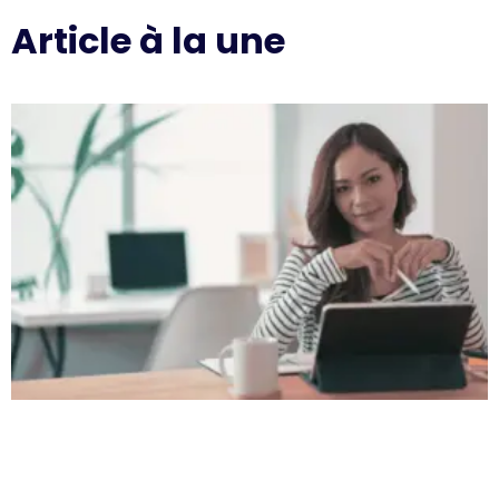
Article à la une