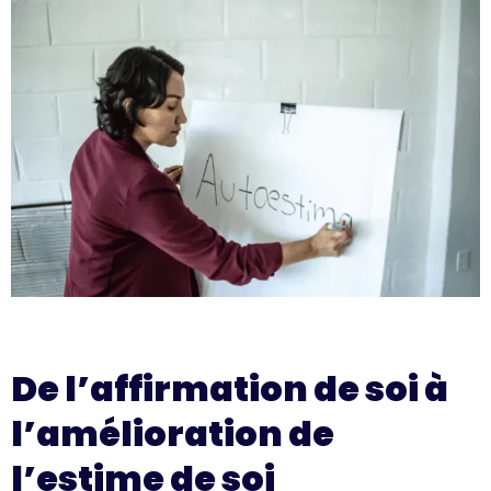
De l’affirmation de soi à
l’amélioration de
l’estime de soi