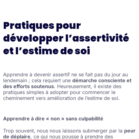
Pratiques pour
développer l’assertivité
et l’estime de soi
Apprendre à devenir assertif ne se fait pas du jour au
lendemain ; cela requiert une
démarche consciente et
des efforts soutenus
. Heureusement, il existe des
pratiques simples à adopter pour commencer le
cheminement vers amélioration de l’estime de soi.
Apprendre à dire « non » sans culpabilité
Trop souvent, nous nous laissons submerger par la
peur
de déplaire
, ce qui nous pousse à prendre des