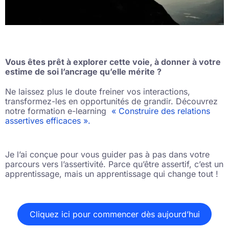
Vous êtes prêt à explorer cette voie, à donner à votre
estime de soi l’ancrage qu’elle mérite ?
Ne laissez plus le doute freiner vos interactions,
transformez-les en opportunités de grandir. Découvrez
notre formation e-learning
« Construire des relations
assertives efficaces ».
Je l’ai conçue pour vous guider pas à pas dans votre
parcours vers l’assertivité. Parce qu’être assertif, c’est un
apprentissage, mais un apprentissage qui change tout !
Cliquez ici pour commencer dès aujourd’hui