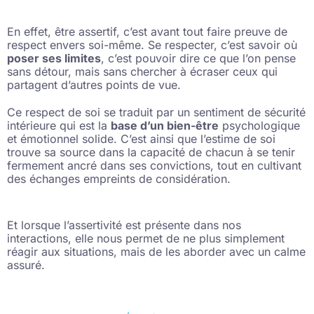
En effet, être assertif, c’est avant tout faire preuve de
respect envers soi-même. Se respecter, c’est savoir où
poser ses limites
, c’est pouvoir dire ce que l’on pense
sans détour, mais sans chercher à écraser ceux qui
partagent d’autres points de vue.
Ce respect de soi se traduit par un sentiment de sécurité
intérieure qui est la
base d’un bien-être
psychologique
et émotionnel solide. C’est ainsi que l’estime de soi
trouve sa source dans la capacité de chacun à se tenir
fermement ancré dans ses convictions, tout en cultivant
des échanges empreints de considération.
Et lorsque l’assertivité est présente dans nos
interactions, elle nous permet de ne plus simplement
réagir aux situations, mais de les aborder avec un calme
assuré.