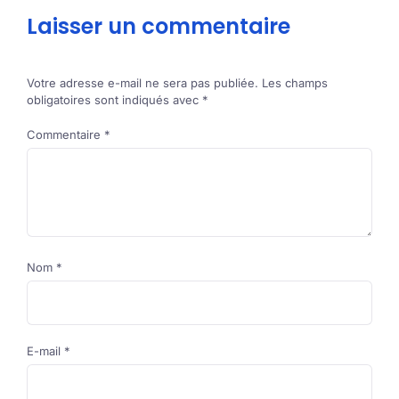
Laisser un commentaire
Votre adresse e-mail ne sera pas publiée.
Les champs
obligatoires sont indiqués avec
*
Commentaire
*
Nom
*
E-mail
*