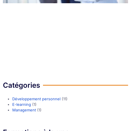
Catégories
Développement personnel
(11)
E-learning
(1)
Management
(1)