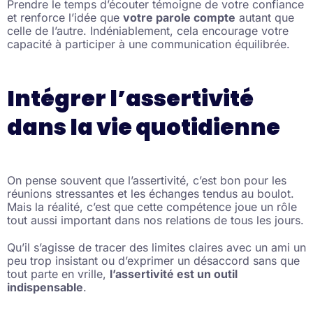
Prendre le temps d’écouter témoigne de votre confiance
et renforce l’idée que
votre parole compte
autant que
celle de l’autre. Indéniablement, cela encourage votre
capacité à participer à une communication équilibrée.
Intégrer l’assertivité
dans la vie quotidienne
On pense souvent que l’assertivité, c’est bon pour les
réunions stressantes et les échanges tendus au boulot.
Mais la réalité, c’est que cette compétence joue un rôle
tout aussi important dans nos relations de tous les jours.
Qu’il s’agisse de tracer des limites claires avec un ami un
peu trop insistant ou d’exprimer un désaccord sans que
tout parte en vrille,
l’assertivité est un outil
indispensable
.