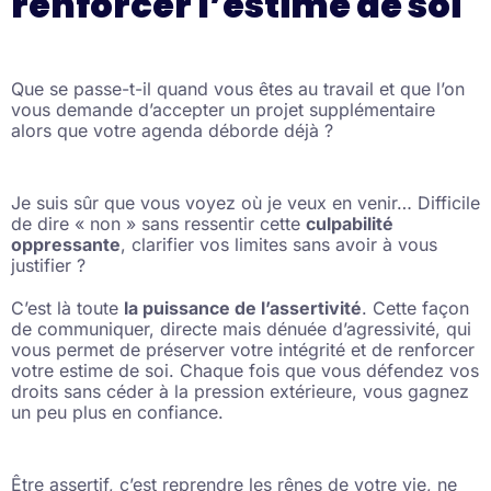
renforcer l’estime de soi
Que se passe-t-il quand vous êtes au travail et que l’on
vous demande d’accepter un projet supplémentaire
alors que votre agenda déborde déjà ?
Je suis sûr que vous voyez où je veux en venir… Difficile
de dire « non » sans ressentir cette
culpabilité
oppressante
, clarifier vos limites sans avoir à vous
justifier ?
C’est là toute
la puissance de l’assertivité
. Cette façon
de communiquer, directe mais dénuée d’agressivité, qui
vous permet de préserver votre intégrité et de renforcer
votre estime de soi. Chaque fois que vous défendez vos
droits sans céder à la pression extérieure, vous gagnez
un peu plus en confiance.
Être assertif, c’est reprendre les rênes de votre vie, ne