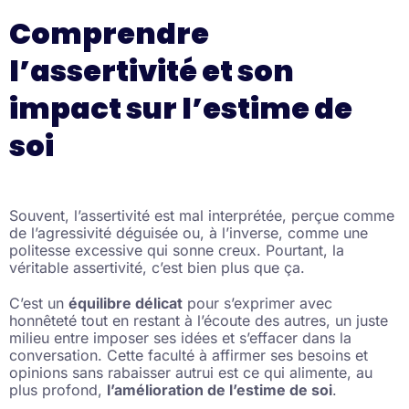
Comprendre
l’assertivité et son
impact sur l’estime de
soi
Souvent, l’assertivité est mal interprétée, perçue comme
de l’agressivité déguisée ou, à l’inverse, comme une
politesse excessive qui sonne creux. Pourtant, la
véritable assertivité, c’est bien plus que ça.
C’est un
équilibre délicat
pour s’exprimer avec
honnêteté tout en restant à l’écoute des autres, un juste
milieu entre imposer ses idées et s’effacer dans la
conversation. Cette faculté à affirmer ses besoins et
opinions sans rabaisser autrui est ce qui alimente, au
plus profond,
l’amélioration de l’estime de soi
.