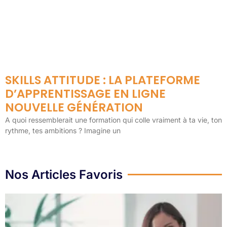
SKILLS ATTITUDE : LA PLATEFORME
D’APPRENTISSAGE EN LIGNE
NOUVELLE GÉNÉRATION
A quoi ressemblerait une formation qui colle vraiment à ta vie, ton
rythme, tes ambitions ? Imagine un
Nos Articles Favoris