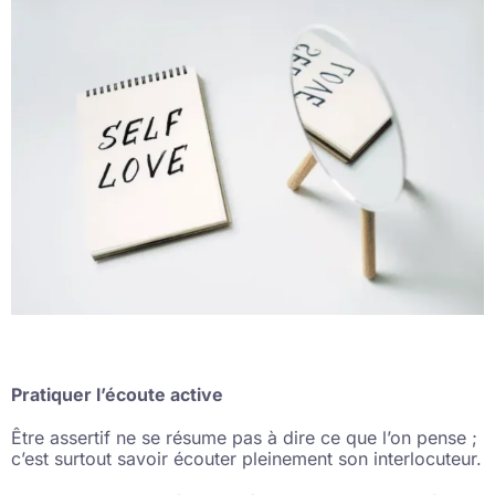
Pratiquer l’écoute active
Être assertif ne se résume pas à dire ce que l’on pense ;
c’est surtout savoir écouter pleinement son interlocuteur.