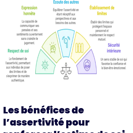
Les bénéfices de
l’assertivité pour