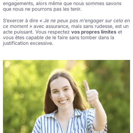
engagements, alors même que nous sommes savons
que nous ne pourrons pas les tenir.
S’exercer à dire
« Je ne peux pas m’engager sur cela en
ce moment »
avec assurance, mais sans rudesse, est un
acte puissant. Vous respectez
vos propres limites
et
vous êtes capable de le faire sans tomber dans la
justification excessive.