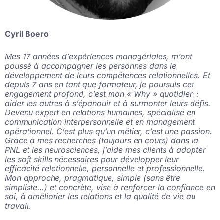
Cyril Boero
Mes 17 années d’expériences managériales, m’ont
poussé à accompagner les personnes dans le
développement de leurs compétences relationnelles. Et
depuis 7 ans en tant que formateur, je poursuis cet
engagement profond, c’est mon « Why » quotidien :
aider les autres à s’épanouir et à surmonter leurs défis.
Devenu expert en relations humaines, spécialisé en
communication interpersonnelle et en management
opérationnel. C’est plus qu’un métier, c’est une passion.
Grâce à mes recherches (toujours en cours) dans la
PNL et les neurosciences, j’aide mes clients à adopter
les soft skills nécessaires pour développer leur
efficacité relationnelle, personnelle et professionnelle.
Mon approche, pragmatique, simple (sans être
simpliste…) et concrète, vise à renforcer la confiance en
soi, à améliorier les relations et la qualité de vie au
travail.