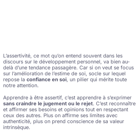
L’assertivité, ce mot qu’on entend souvent dans les
discours sur le développement personnel, va bien au-
delà d’une tendance passagère. Car si on veut se focus
sur l’amélioration de l’estime de soi, socle sur lequel
repose la
confiance en soi
, un pilier qui mérite toute
notre attention.
Apprendre à être assertif, c’est apprendre à s’exprimer
sans craindre le jugement ou le rejet
. C’est reconnaître
et affirmer ses besoins et opinions tout en respectant
ceux des autres. Plus on affirme ses limites avec
authenticité, plus on prend conscience de sa valeur
intrinsèque.