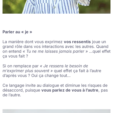
Parler au « je »
La manière dont vous exprimez
vos ressentis
joue un
grand rôle dans vos interactions avec les autres. Quand
on entend
« Tu ne me laisses jamais parler »
…quel effet
ça vous fait ?
Si on remplace par
« Je ressens le besoin de
m’exprimer plus souvent »
quel effet ça fait à l’autre
d’après vous ? Oui ça change tout…
Ce langage invite au dialogue et diminue les risques de
désaccord, puisque
vous parlez de vous à l’autre
, pas
de l’autre.