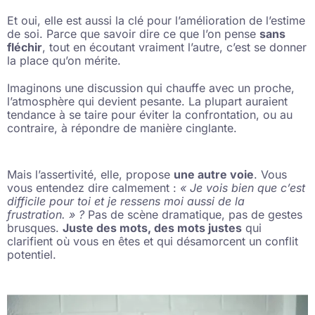
Et oui, elle est aussi la clé pour l’amélioration de l’estime
de soi. Parce que savoir dire ce que l’on pense
sans
fléchir
, tout en écoutant vraiment l’autre, c’est se donner
la place qu’on mérite.
Imaginons une discussion qui chauffe avec un proche,
l’atmosphère qui devient pesante. La plupart auraient
tendance à se taire pour éviter la confrontation, ou au
contraire, à répondre de manière cinglante.
Mais l’assertivité, elle, propose
une autre voie
. Vous
vous entendez dire calmement :
« Je vois bien que c’est
difficile pour toi et je ressens moi aussi de la
frustration. » ?
Pas de scène dramatique, pas de gestes
brusques.
Juste des mots, des mots justes
qui
clarifient où vous en êtes et qui désamorcent un conflit
potentiel.